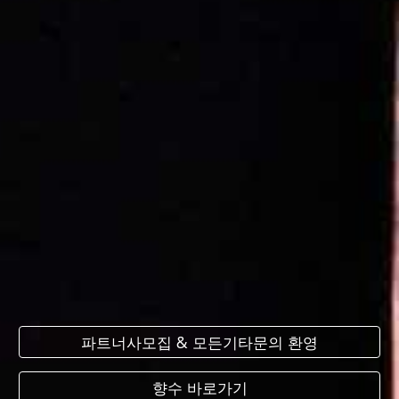
파트너사모집 & 모든기타문의 환영
향수 바로가기