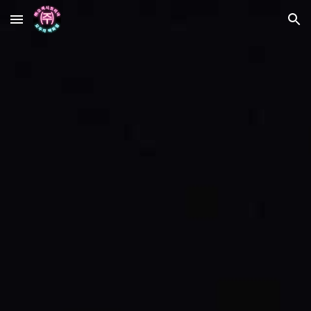
Skip to main content
Skip to navigation